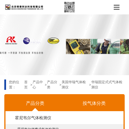
您的位
首
产品中
产品分
美国华瑞气体检
华瑞固定式式气体检
>
>
>
>
置：
页
心
类
测仪
测仪
产品分类
按气体分类
霍尼韦尔气体检测仪