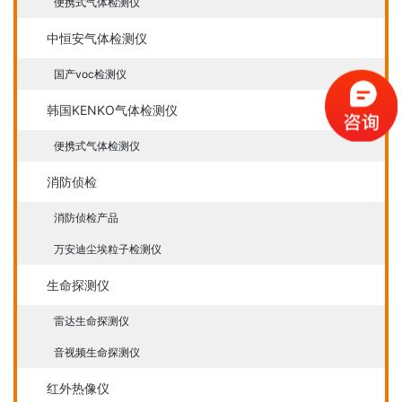
便携式气体检测仪
中恒安气体检测仪
国产voc检测仪
韩国KENKO气体检测仪
便携式气体检测仪
消防侦检
消防侦检产品
万安迪尘埃粒子检测仪
生命探测仪
雷达生命探测仪
音视频生命探测仪
红外热像仪