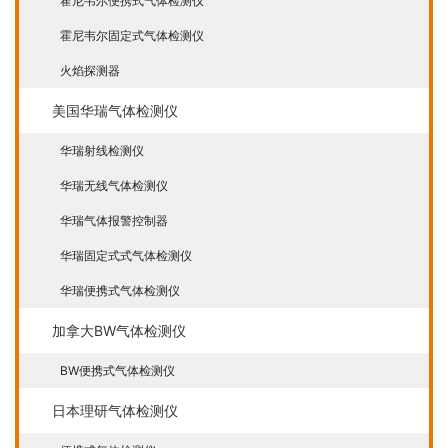
霍尼韦尔便携式气体检测仪
霍尼韦尔固定式气体检测仪
火焰探测器
美国华瑞气体检测仪
华瑞射线检测仪
华瑞无线气体检测仪
华瑞气体报警控制器
华瑞固定式式气体检测仪
华瑞便携式气体检测仪
加拿大BW气体检测仪
BW便携式气体检测仪
日本理研气体检测仪