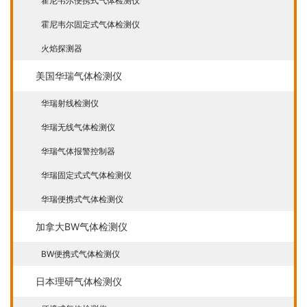
霍尼韦尔便携式气体检测仪
霍尼韦尔固定式气体检测仪
火焰探测器
美国华瑞气体检测仪
华瑞射线检测仪
华瑞无线气体检测仪
华瑞气体报警控制器
华瑞固定式式气体检测仪
华瑞便携式气体检测仪
加拿大BW气体检测仪
BW便携式气体检测仪
日本理研气体检测仪