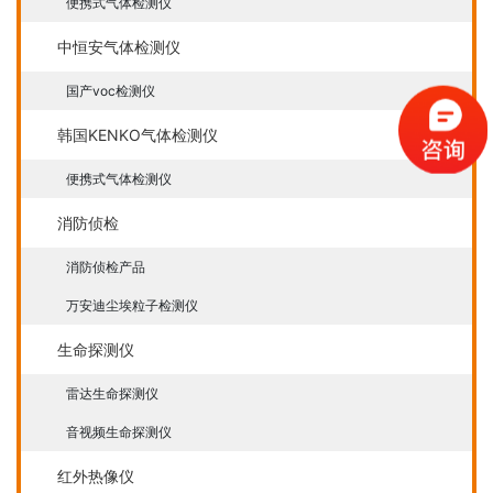
便携式气体检测仪
中恒安气体检测仪
国产voc检测仪
韩国KENKO气体检测仪
便携式气体检测仪
消防侦检
消防侦检产品
万安迪尘埃粒子检测仪
生命探测仪
雷达生命探测仪
音视频生命探测仪
红外热像仪