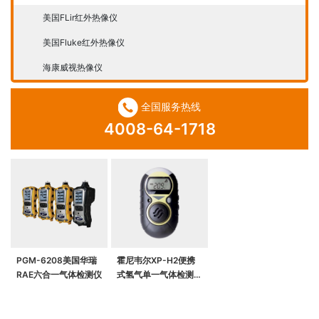
美国FLir红外热像仪
美国Fluke红外热像仪
海康威视热像仪
全国服务热线
4008-64-1718
PGM-6208美国华瑞
霍尼韦尔XP-H2便携
RAE六合一气体检测仪
式氢气单一气体检测
仪，MiniMax XP（个
人用单一气体检测仪）