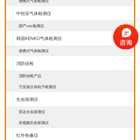
便携式气体检测仪
中恒安气体检测仪
国产voc检测仪
韩国KENKO气体检测仪
便携式气体检测仪
消防侦检
消防侦检产品
万安迪尘埃粒子检测仪
生命探测仪
雷达生命探测仪
音视频生命探测仪
红外热像仪