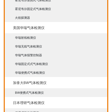
霍尼韦尔便携式气体检测仪
霍尼韦尔固定式气体检测仪
火焰探测器
美国华瑞气体检测仪
华瑞射线检测仪
华瑞无线气体检测仪
华瑞气体报警控制器
华瑞固定式式气体检测仪
华瑞便携式气体检测仪
加拿大BW气体检测仪
BW便携式气体检测仪
日本理研气体检测仪