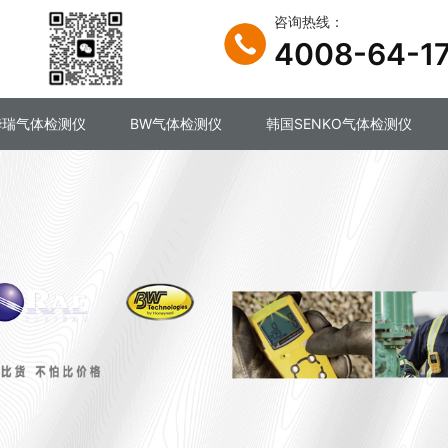
咨询热线：
4008-64-1
华瑞气体检测仪
BW气体检测仪
韩国SENKO气体检测仪