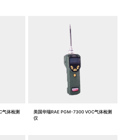
VOC气体检测
美国华瑞RAE PGM-7300 VOC气体检测
仪