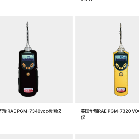
瑞 RAE PGM-7340voc检测仪
美国华瑞RAE PGM-7320 
仪