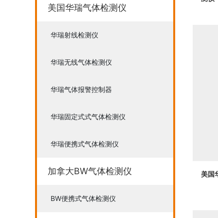
美国华瑞气体检测仪
华瑞射线检测仪
华瑞无线气体检测仪
华瑞气体报警控制器
华瑞固定式式气体检测仪
华瑞便携式气体检测仪
加拿大BW气体检测仪
美国华
BW便携式气体检测仪