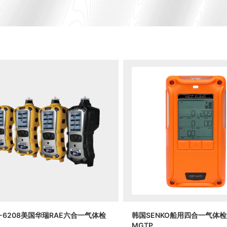
-6208美国华瑞RAE六合一气体检
韩国SENKO船用四合一气体检
MGTP