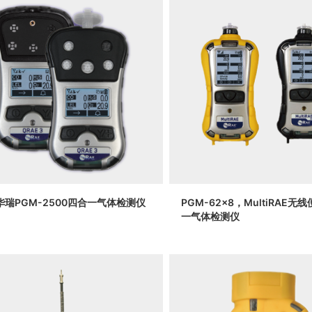
华瑞PGM-2500四合一气体检测仪
PGM-62x8，MultiRAE
一气体检测仪