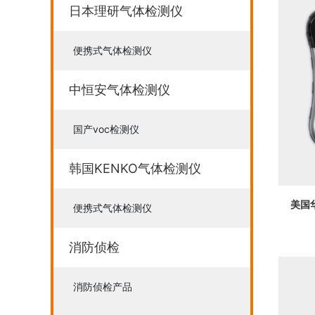
日本理研气体检测仪
便携式气体检测仪
中恒安气体检测仪
国产voc检测仪
韩国KENKO气体检测仪
美国
便携式气体检测仪
消防侦检
消防侦检产品