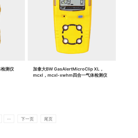
气体检测仪
加拿大BW GasAlertMicroClip XL，
mcxl，mcxl-xwhm四合一气体检测仪
···
下一页
尾页